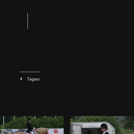
Tagasi