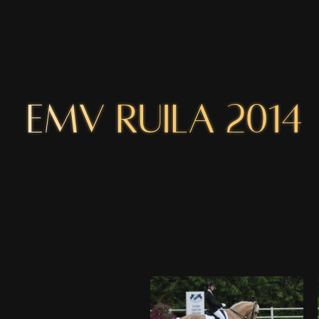
EMV Ruila 2014